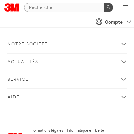
Compte
NOTRE SOCIÉTÉ
ACTUALITÉS
SERVICE
AIDE
Informations légales
|
Informatique et liberté
|