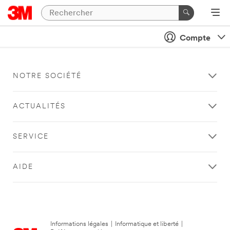
Compte
NOTRE SOCIÉTÉ
ACTUALITÉS
SERVICE
AIDE
Informations légales
|
Informatique et liberté
|