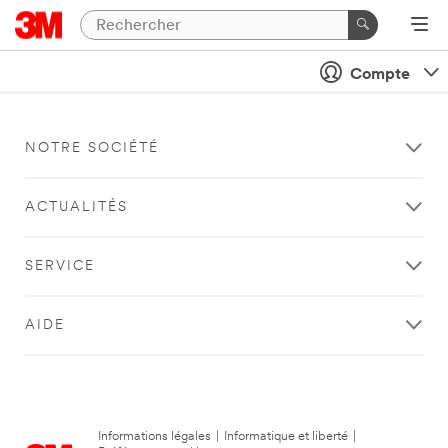
Compte
NOTRE SOCIÉTÉ
ACTUALITÉS
SERVICE
AIDE
Informations légales
|
Informatique et liberté
|