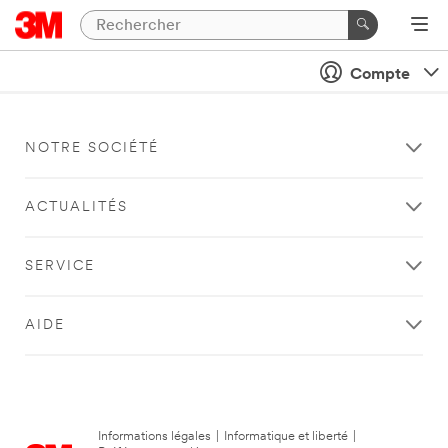
Compte
NOTRE SOCIÉTÉ
ACTUALITÉS
SERVICE
AIDE
Informations légales
|
Informatique et liberté
|