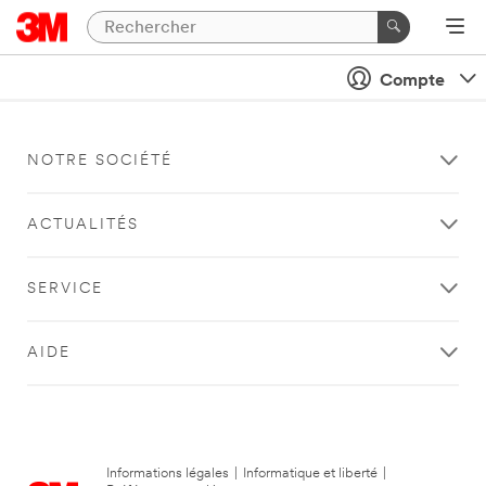
Compte
NOTRE SOCIÉTÉ
ACTUALITÉS
SERVICE
AIDE
Informations légales
|
Informatique et liberté
|