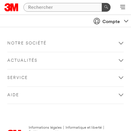
Compte
NOTRE SOCIÉTÉ
ACTUALITÉS
SERVICE
AIDE
Informations légales
|
Informatique et liberté
|