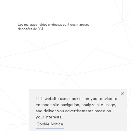
Les marques listées ci-dessus sont des marques
déposées de 3M.
This website uses cookies on your device to
enhance site navigation, analyze site usage,
and deliver you advertisements based on
your interests.
Cookie Notice