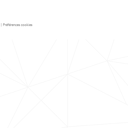
|
Préférences cookies