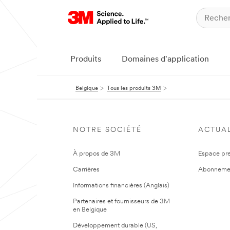
Produits
Domaines d'application
Belgique
Tous les produits 3M
NOTRE SOCIÉTÉ
ACTUAL
À propos de 3M
Espace pr
Carrières
Abonneme
Informations financières (Anglais)
Partenaires et fournisseurs de 3M
en Belgique
Développement durable (US,