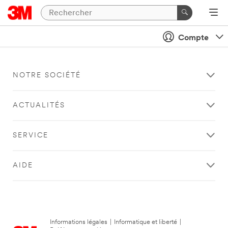
Compte
NOTRE SOCIÉTÉ
ACTUALITÉS
SERVICE
AIDE
Informations légales
|
Informatique et liberté
|