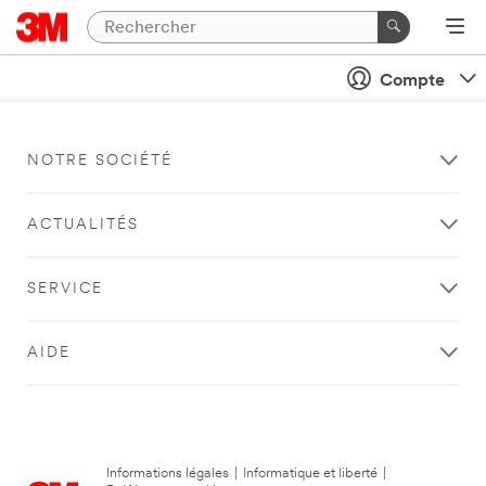
Compte
NOTRE SOCIÉTÉ
ACTUALITÉS
SERVICE
AIDE
Informations légales
|
Informatique et liberté
|