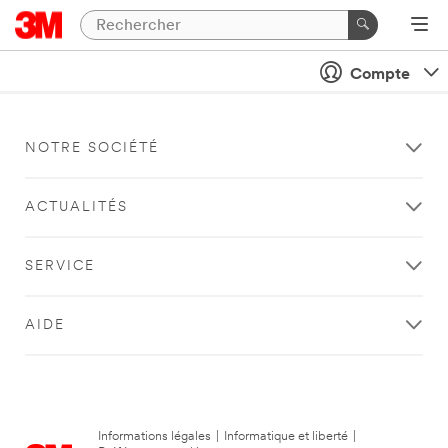
Compte
NOTRE SOCIÉTÉ
ACTUALITÉS
SERVICE
AIDE
Informations légales
|
Informatique et liberté
|