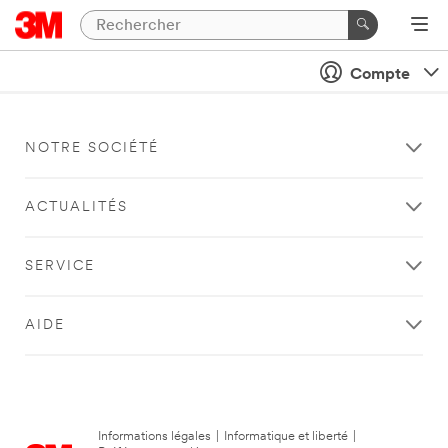
Compte
NOTRE SOCIÉTÉ
ACTUALITÉS
SERVICE
AIDE
Informations légales
|
Informatique et liberté
|