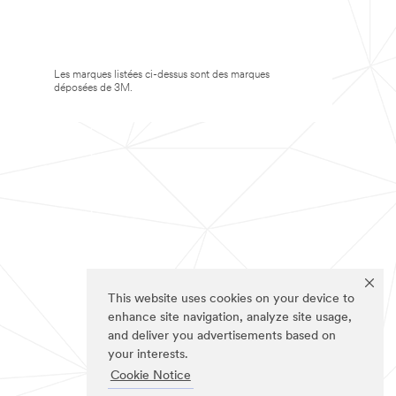
Les marques listées ci-dessus sont des marques
déposées de 3M.
This website uses cookies on your device to
enhance site navigation, analyze site usage,
and deliver you advertisements based on
your interests.
Cookie Notice