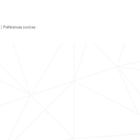
|
Préférences cookies