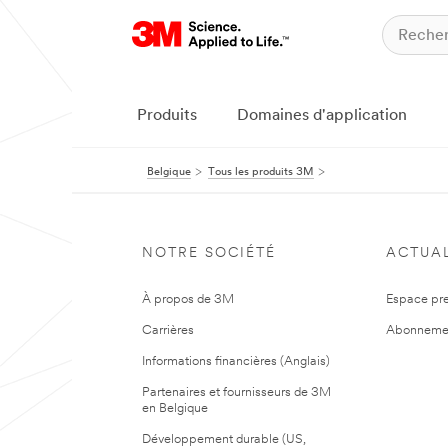
Produits
Domaines d'application
Belgique
Tous les produits 3M
NOTRE SOCIÉTÉ
ACTUAL
À propos de 3M
Espace pr
Carrières
Abonneme
Informations financières (Anglais)
Partenaires et fournisseurs de 3M
en Belgique
Développement durable (US,