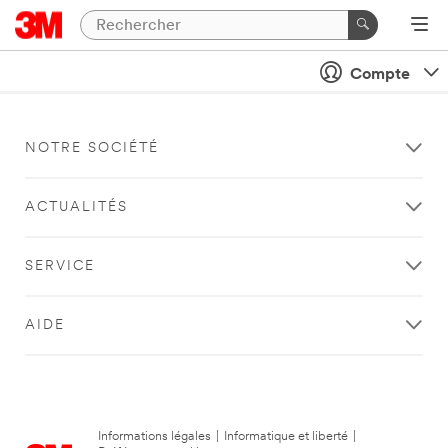
Compte
NOTRE SOCIÉTÉ
ACTUALITÉS
SERVICE
AIDE
Informations légales
|
Informatique et liberté
|