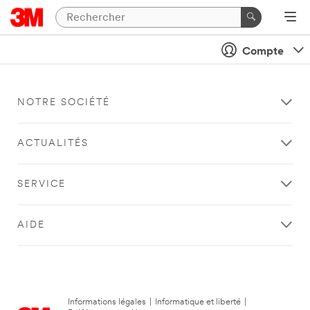
Compte
NOTRE SOCIÉTÉ
ACTUALITÉS
SERVICE
AIDE
Informations légales
|
Informatique et liberté
|