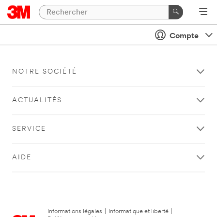
Compte
NOTRE SOCIÉTÉ
ACTUALITÉS
SERVICE
AIDE
Informations légales
|
Informatique et liberté
|