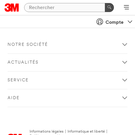
Compte
NOTRE SOCIÉTÉ
ACTUALITÉS
SERVICE
AIDE
Informations légales
|
Informatique et liberté
|