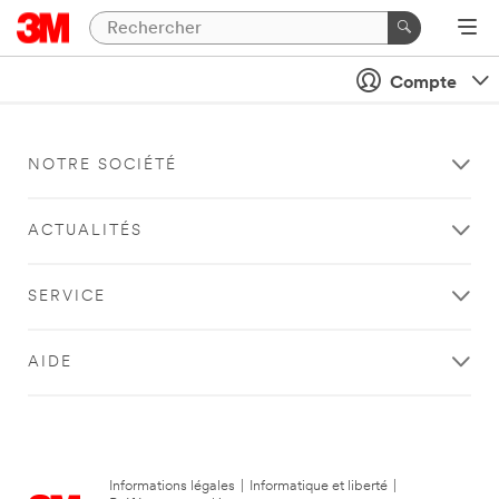
Compte
NOTRE SOCIÉTÉ
ACTUALITÉS
SERVICE
AIDE
Informations légales
|
Informatique et liberté
|