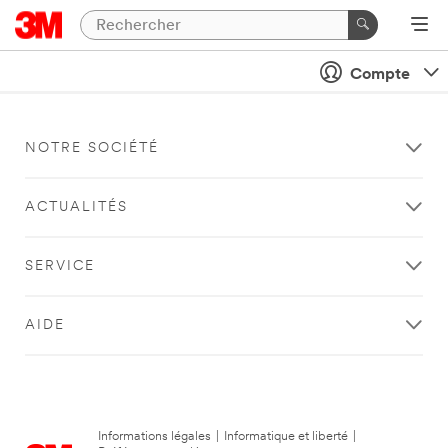
Compte
NOTRE SOCIÉTÉ
ACTUALITÉS
SERVICE
AIDE
Informations légales
|
Informatique et liberté
|