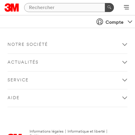
Compte
NOTRE SOCIÉTÉ
ACTUALITÉS
SERVICE
AIDE
Informations légales
|
Informatique et liberté
|