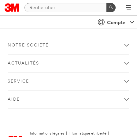
Compte
NOTRE SOCIÉTÉ
ACTUALITÉS
SERVICE
AIDE
Informations légales
|
Informatique et liberté
|