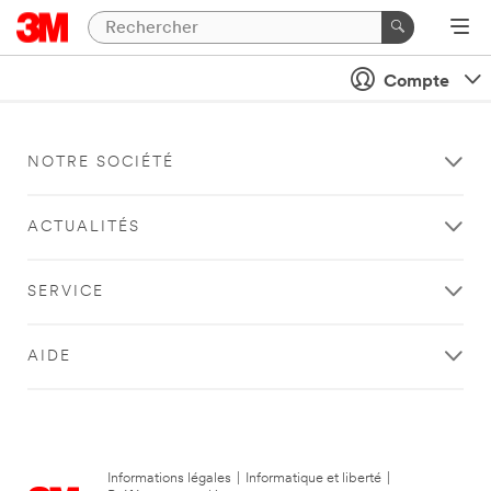
Compte
NOTRE SOCIÉTÉ
ACTUALITÉS
SERVICE
AIDE
Informations légales
|
Informatique et liberté
|