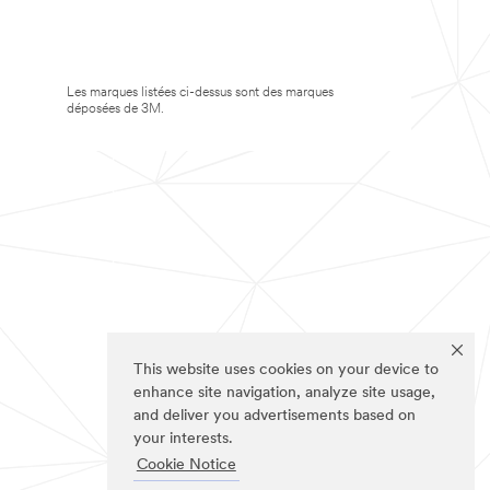
Les marques listées ci-dessus sont des marques
déposées de 3M.
This website uses cookies on your device to
enhance site navigation, analyze site usage,
and deliver you advertisements based on
your interests.
Cookie Notice