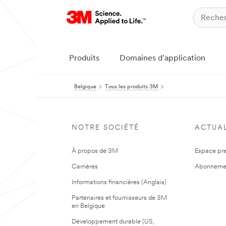
Produits
Domaines d'application
Belgique
Tous les produits 3M
NOTRE SOCIÉTÉ
ACTUAL
À propos de 3M
Espace pr
Carrières
Abonneme
Informations financières (Anglais)
Partenaires et fournisseurs de 3M
en Belgique
Développement durable (US,