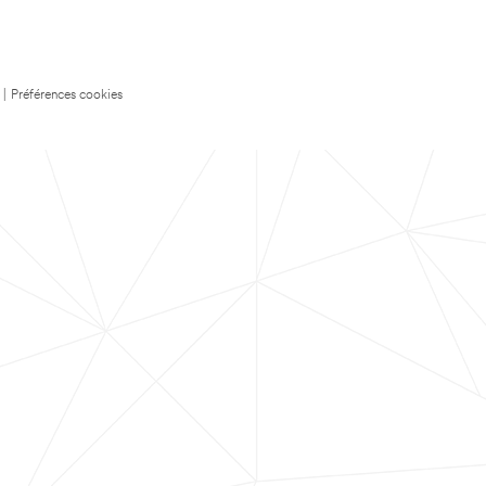
|
Préférences cookies