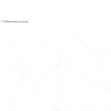
|
Préférences cookies