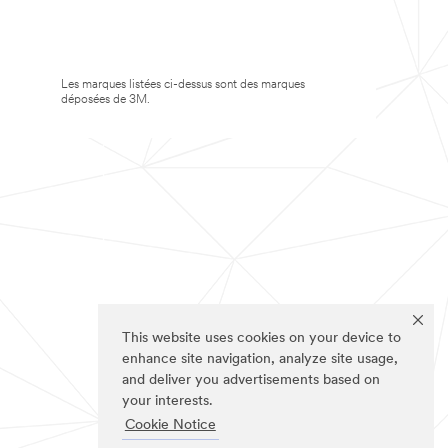
Les marques listées ci-dessus sont des marques
déposées de 3M.
This website uses cookies on your device to
enhance site navigation, analyze site usage,
and deliver you advertisements based on
your interests.
Cookie Notice