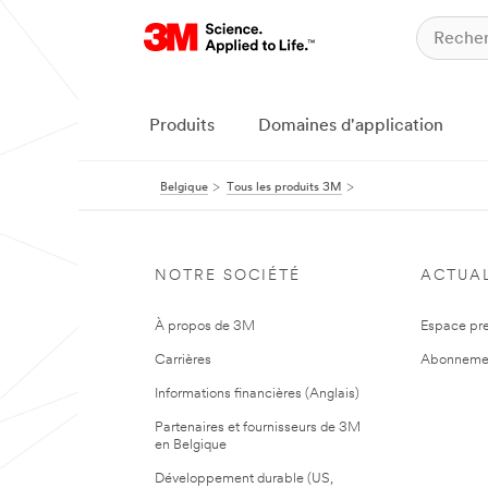
Produits
Domaines d'application
Belgique
Tous les produits 3M
NOTRE SOCIÉTÉ
ACTUAL
À propos de 3M
Espace pr
Carrières
Abonneme
Informations financières (Anglais)
Partenaires et fournisseurs de 3M
en Belgique
Développement durable (US,