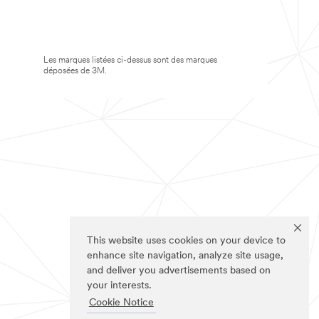
Les marques listées ci-dessus sont des marques
déposées de 3M.
This website uses cookies on your device to
enhance site navigation, analyze site usage,
and deliver you advertisements based on
your interests.
Cookie Notice