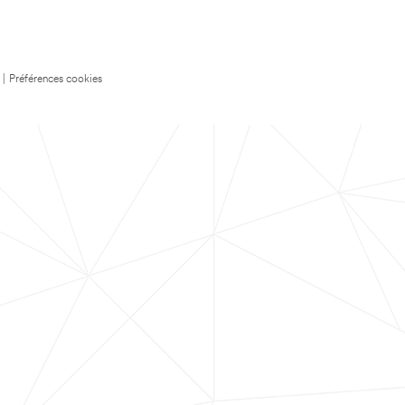
|
Préférences cookies