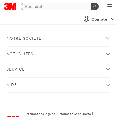
Compte
NOTRE SOCIÉTÉ
ACTUALITÉS
SERVICE
AIDE
Informations légales
|
Informatique et liberté
|