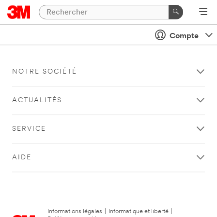
Compte
NOTRE SOCIÉTÉ
ACTUALITÉS
SERVICE
AIDE
Informations légales
|
Informatique et liberté
|