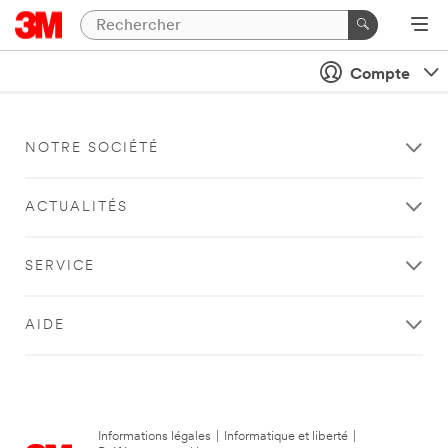
Compte
NOTRE SOCIÉTÉ
ACTUALITÉS
SERVICE
AIDE
Informations légales
|
Informatique et liberté
|