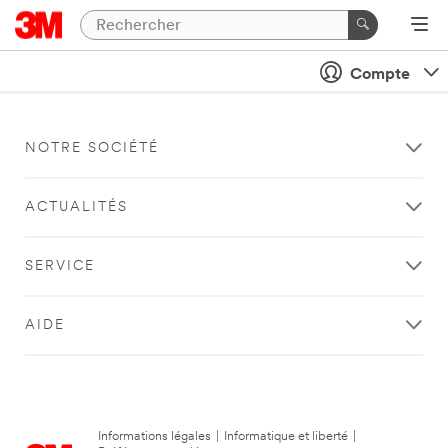
Compte
NOTRE SOCIÉTÉ
ACTUALITÉS
SERVICE
AIDE
Informations légales
|
Informatique et liberté
|