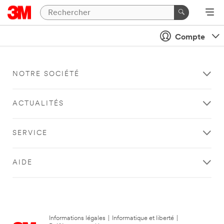
Compte
NOTRE SOCIÉTÉ
ACTUALITÉS
SERVICE
AIDE
Informations légales
|
Informatique et liberté
|