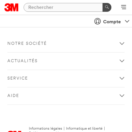
Compte
NOTRE SOCIÉTÉ
ACTUALITÉS
SERVICE
AIDE
Informations légales
|
Informatique et liberté
|