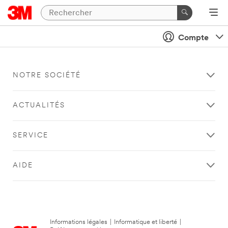
Compte
NOTRE SOCIÉTÉ
ACTUALITÉS
SERVICE
AIDE
Informations légales
|
Informatique et liberté
|