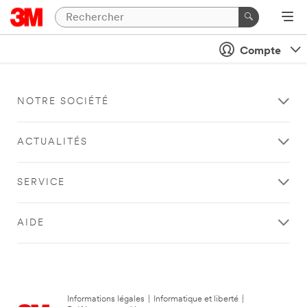
Compte
NOTRE SOCIÉTÉ
ACTUALITÉS
SERVICE
AIDE
Informations légales
|
Informatique et liberté
|