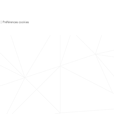
|
Préférences cookies