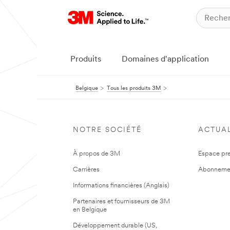
Produits
Domaines d'application
Belgique
Tous les produits 3M
NOTRE SOCIÉTÉ
ACTUAL
À propos de 3M
Espace pr
Carrières
Abonneme
Informations financières (Anglais)
Partenaires et fournisseurs de 3M
en Belgique
Développement durable (US,