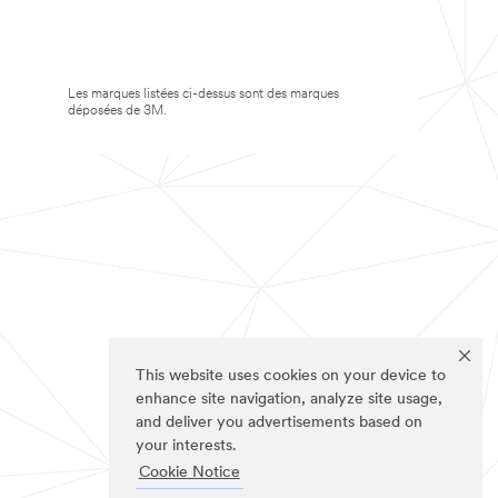
Les marques listées ci-dessus sont des marques
déposées de 3M.
This website uses cookies on your device to
enhance site navigation, analyze site usage,
and deliver you advertisements based on
your interests.
Cookie Notice