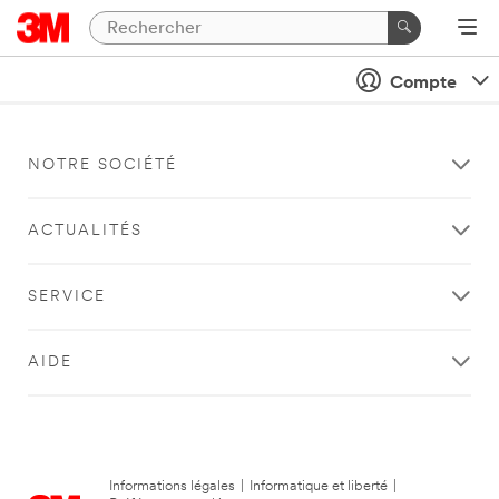
Compte
NOTRE SOCIÉTÉ
ACTUALITÉS
SERVICE
AIDE
Informations légales
|
Informatique et liberté
|