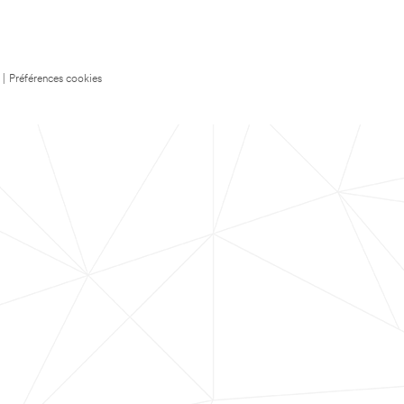
|
Préférences cookies