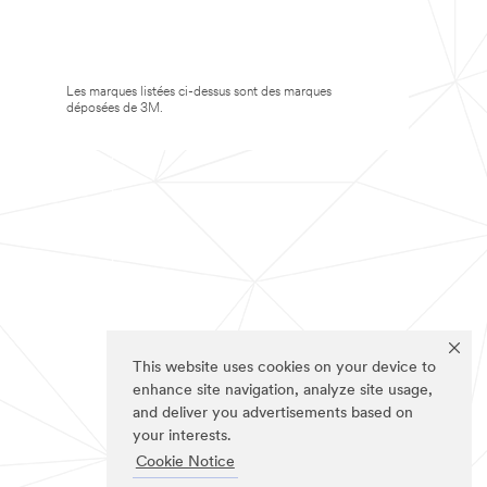
Les marques listées ci-dessus sont des marques
déposées de 3M.
This website uses cookies on your device to
enhance site navigation, analyze site usage,
and deliver you advertisements based on
your interests.
Cookie Notice