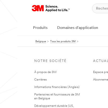
Produits
Domaines d'application
Belgique
Tous les produits 3M
NOTRE SOCIÉTÉ
ACTUAL
À propos de 3M
Espace pr
Carrières
Abonneme
Informations financières (Anglais)
Partenaires et fournisseurs de 3M
en Belgique
Développement durable (US,