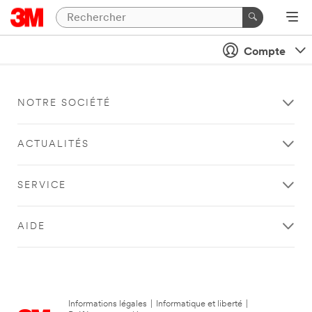
Compte
NOTRE SOCIÉTÉ
ACTUALITÉS
SERVICE
AIDE
Informations légales
|
Informatique et liberté
|