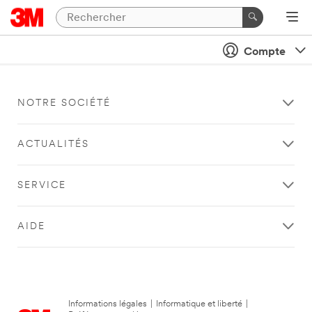
Compte
NOTRE SOCIÉTÉ
ACTUALITÉS
SERVICE
AIDE
Informations légales
|
Informatique et liberté
|