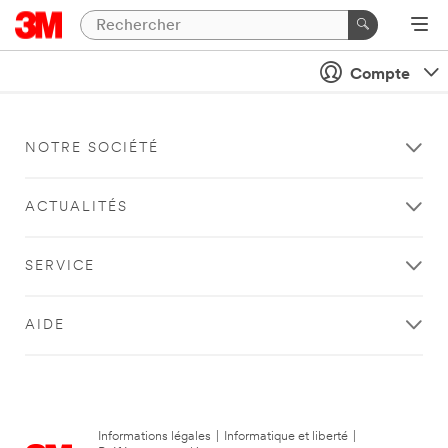
Compte
NOTRE SOCIÉTÉ
ACTUALITÉS
SERVICE
AIDE
Informations légales
|
Informatique et liberté
|