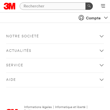
Compte
NOTRE SOCIÉTÉ
ACTUALITÉS
SERVICE
AIDE
Informations légales
|
Informatique et liberté
|