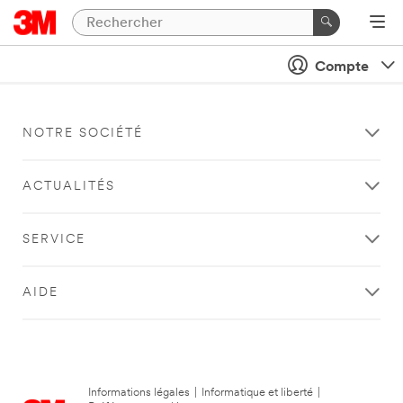
Compte
NOTRE SOCIÉTÉ
ACTUALITÉS
SERVICE
AIDE
Informations légales
|
Informatique et liberté
|