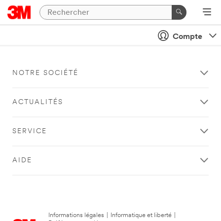
Compte
NOTRE SOCIÉTÉ
ACTUALITÉS
SERVICE
AIDE
Informations légales
|
Informatique et liberté
|