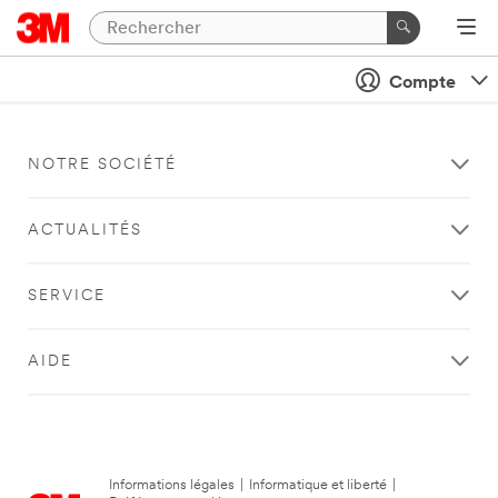
Compte
NOTRE SOCIÉTÉ
ACTUALITÉS
SERVICE
AIDE
Informations légales
|
Informatique et liberté
|