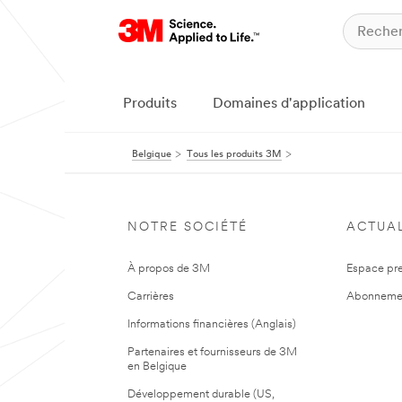
Produits
Domaines d'application
Belgique
Tous les produits 3M
NOTRE SOCIÉTÉ
ACTUAL
À propos de 3M
Espace pr
Carrières
Abonneme
Informations financières (Anglais)
Partenaires et fournisseurs de 3M
en Belgique
Développement durable (US,