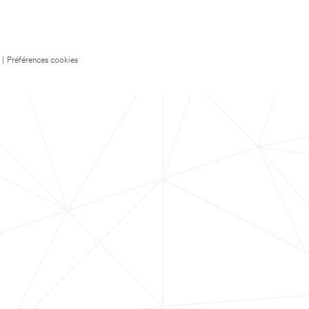
|
Préférences cookies