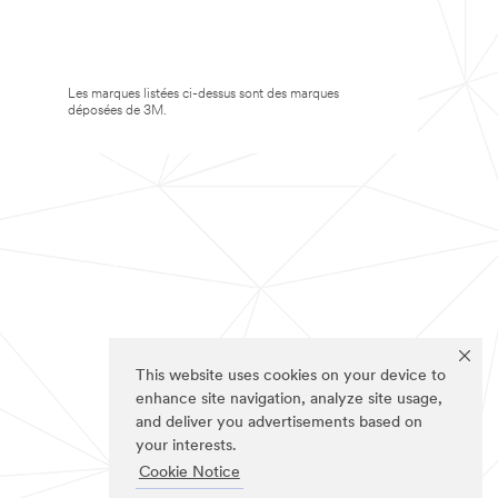
Les marques listées ci-dessus sont des marques
déposées de 3M.
This website uses cookies on your device to
enhance site navigation, analyze site usage,
and deliver you advertisements based on
your interests.
Cookie Notice