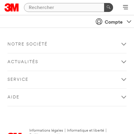
Compte
NOTRE SOCIÉTÉ
ACTUALITÉS
SERVICE
AIDE
Informations légales
|
Informatique et liberté
|