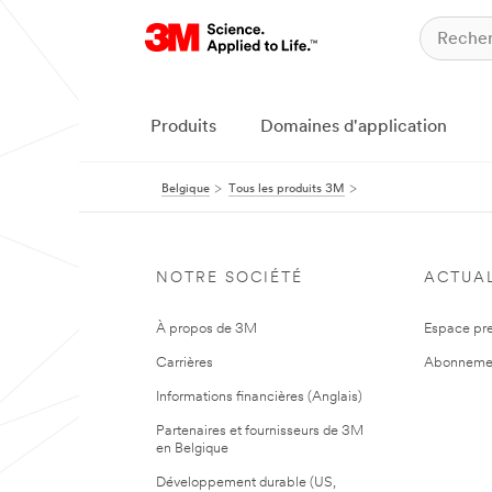
Produits
Domaines d'application
Belgique
Tous les produits 3M
NOTRE SOCIÉTÉ
ACTUAL
À propos de 3M
Espace pr
Carrières
Abonneme
Informations financières (Anglais)
Partenaires et fournisseurs de 3M
en Belgique
Développement durable (US,