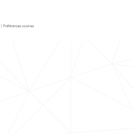
|
Préférences cookies