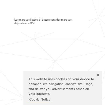
Les marques listées ci-dessus sont des marques
déposées de 3M.
This website uses cookies on your device to
enhance site navigation, analyze site usage,
and deliver you advertisements based on
your interests.
Cookie Notice