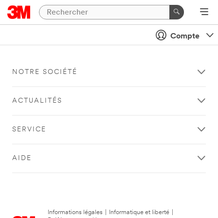
Compte
NOTRE SOCIÉTÉ
ACTUALITÉS
SERVICE
AIDE
Informations légales
|
Informatique et liberté
|