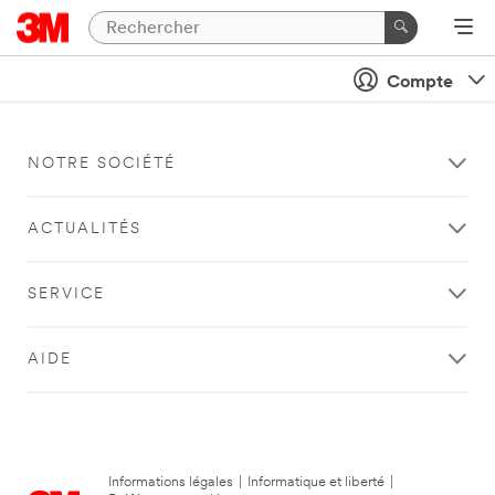
Compte
NOTRE SOCIÉTÉ
ACTUALITÉS
SERVICE
AIDE
Informations légales
|
Informatique et liberté
|