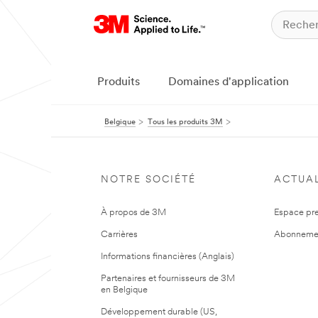
Produits
Domaines d'application
Belgique
Tous les produits 3M
NOTRE SOCIÉTÉ
ACTUAL
À propos de 3M
Espace pr
Carrières
Abonneme
Informations financières (Anglais)
Partenaires et fournisseurs de 3M
en Belgique
Développement durable (US,