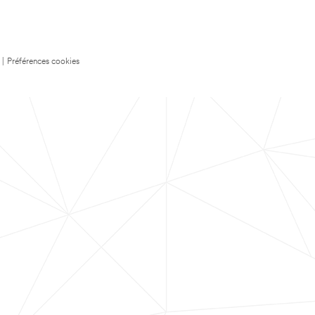
|
Préférences cookies