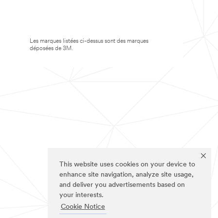
Les marques listées ci-dessus sont des marques
déposées de 3M.
This website uses cookies on your device to
enhance site navigation, analyze site usage,
and deliver you advertisements based on
your interests.
Cookie Notice