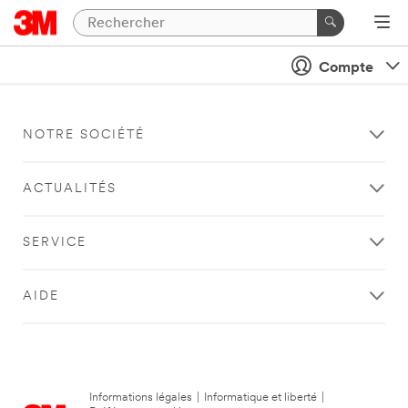
Compte
NOTRE SOCIÉTÉ
ACTUALITÉS
SERVICE
AIDE
Informations légales
|
Informatique et liberté
|