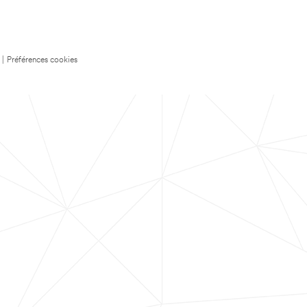
|
Préférences cookies