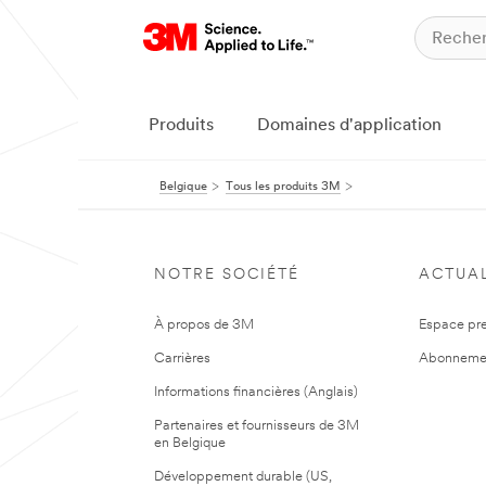
Produits
Domaines d'application
Belgique
Tous les produits 3M
NOTRE SOCIÉTÉ
ACTUAL
À propos de 3M
Espace pr
Carrières
Abonneme
Informations financières (Anglais)
Partenaires et fournisseurs de 3M
en Belgique
Développement durable (US,