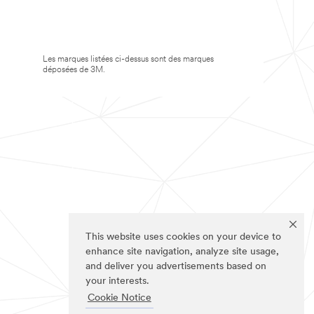
Les marques listées ci-dessus sont des marques
déposées de 3M.
This website uses cookies on your device to
enhance site navigation, analyze site usage,
and deliver you advertisements based on
your interests.
Cookie Notice